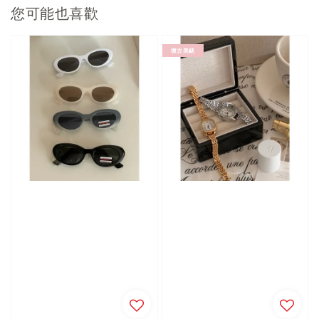
您可能也喜歡
復古美錶