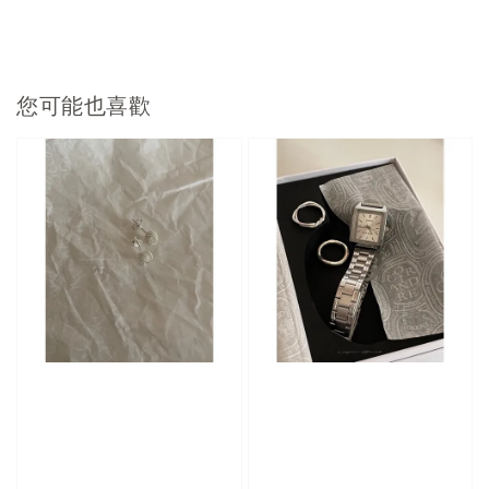
您可能也喜歡