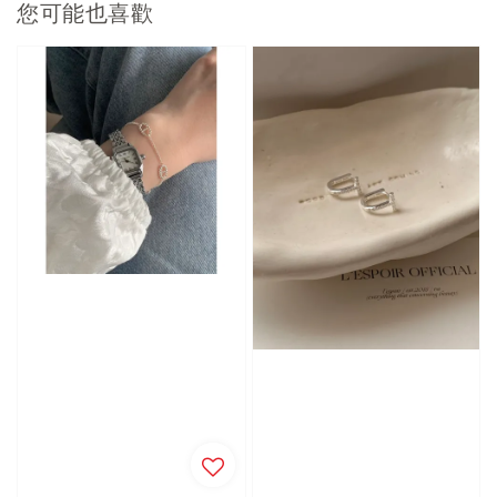
您可能也喜歡