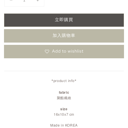
立即購買
加入購物車
Add to wishlist
*product info*
fabric
聚酯纖維
size
16x10x7 cm
Made in KOREA