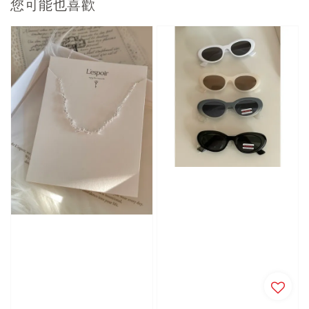
您可能也喜歡