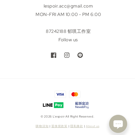
lespoir.acc@gmail.com
MON-FRI AM 10:00 - PM 6:00
87242188 郁琪工作室
Follow us
© 2026 L’espoir All Right Reserved.
購物須知
|
退換貨政策
|
隱私條款
|
About us