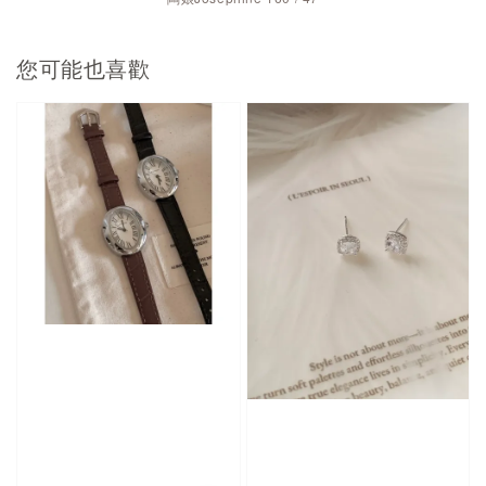
您可能也喜歡