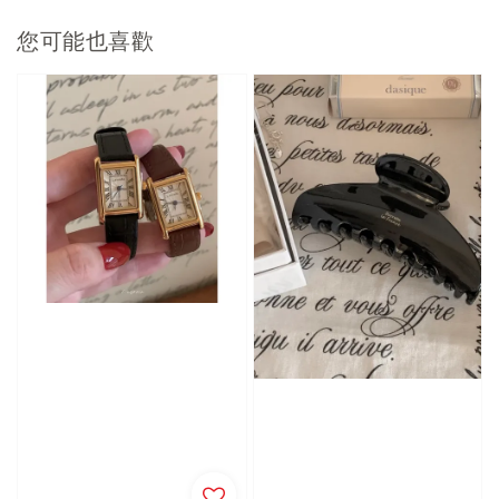
您可能也喜歡