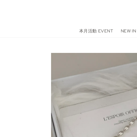
本月活動 EVENT
NEW IN