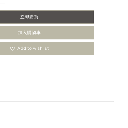
立即購買
加入購物車
Add to wishlist