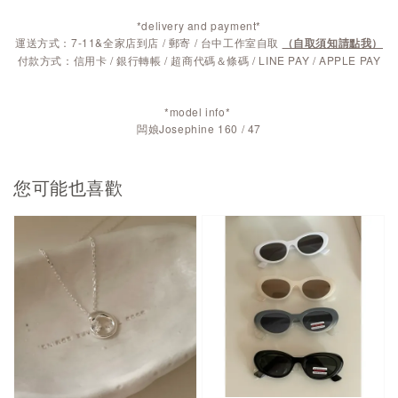
*delivery and payment*
運送方式：7-11&全家店到店 / 郵寄 / 台中工作室自取
（自取須知請點我）
付款方式：信用卡 / 銀行轉帳 / 超商代碼＆條碼 / LINE PAY / APPLE PAY
*model info*
闆娘Josephine 160 / 47
您可能也喜歡