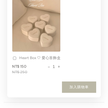
Heart Box 🤍 愛心首飾盒
-
+
NT$ 150
NT$ 250
加入購物車