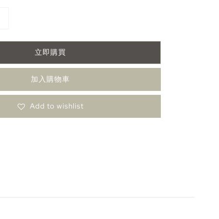
立即購買
加入購物車
Add to wishlist