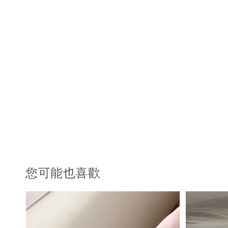
您可能也喜歡