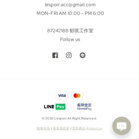
lespoir.acc@gmail.com
MON-FRI AM 10:00 - PM 6:00
87242188 郁琪工作室
Follow us
© 2026 L’espoir All Right Reserved.
購物須知
|
退換貨政策
|
隱私條款
|
About us