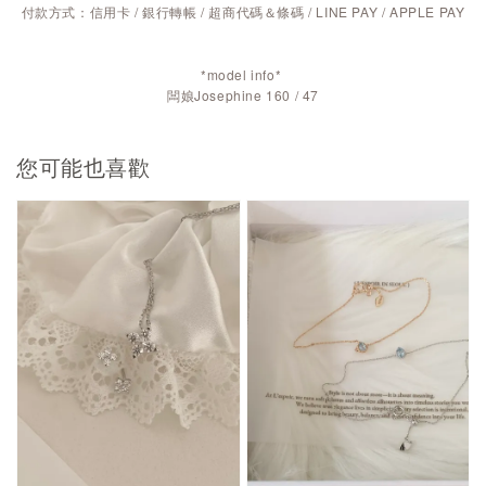
付款方式：信用卡 / 銀行轉帳 / 超商代碼＆條碼 / LINE PAY / APPLE PAY
*model info*
闆娘Josephine 160 / 47
您可能也喜歡