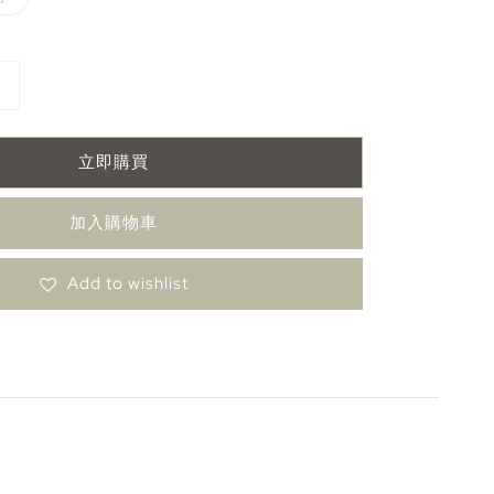
立即購買
加入購物車
Add to wishlist