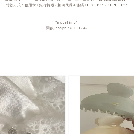
付款方式：信用卡 / 銀行轉帳 / 超商代碼＆條碼 / LINE PAY / APPLE PAY
*model info*
闆娘Josephine 160 / 47