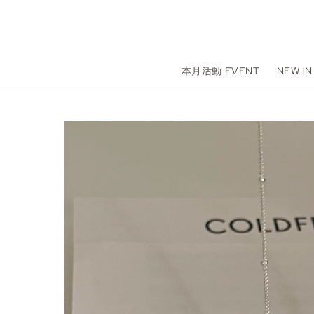
本月活動 EVENT
NEW IN