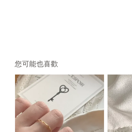
您可能也喜歡