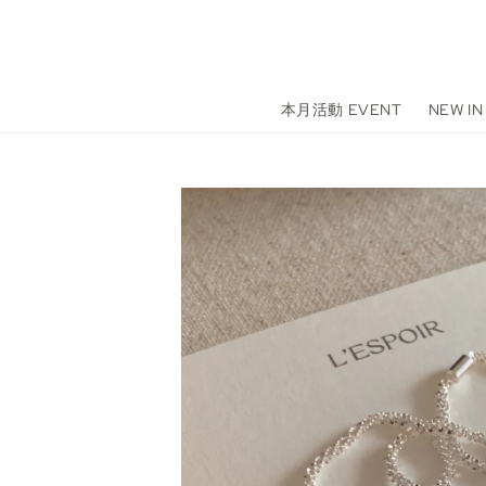
本月活動 EVENT
NEW IN