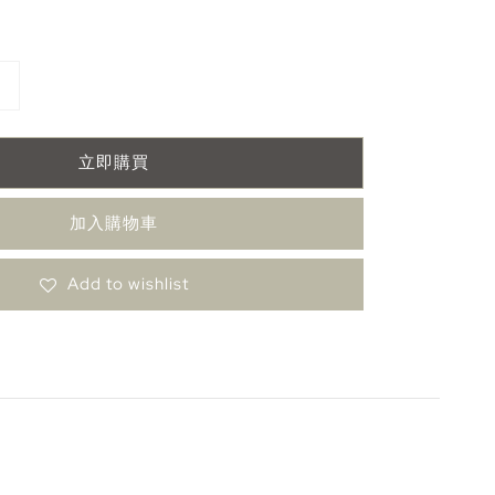
立即購買
加入購物車
Add to wishlist