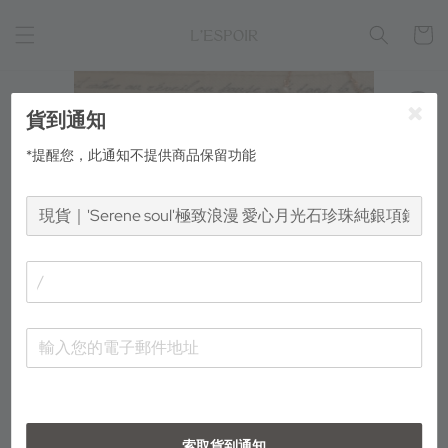
貨到通知
*提醒您，此通知不提供商品保留功能
/
1
/9
索取貨到通知