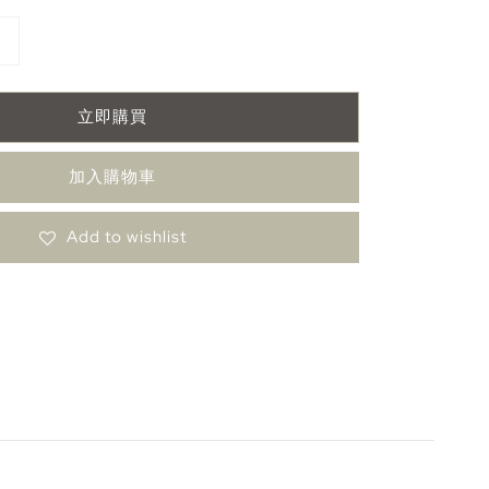
立即購買
加入購物車
Add to wishlist