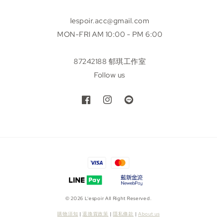
lespoir.acc@gmail.com
MON-FRI AM 10:00 - PM 6:00
87242188 郁琪工作室
Follow us
© 2026 L’espoir All Right Reserved.
購物須知
|
退換貨政策
|
隱私條款
|
About us