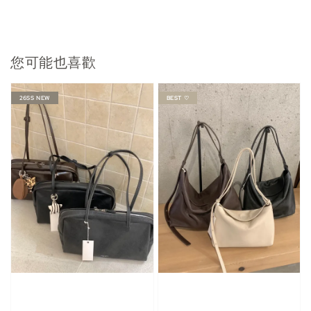
您可能也喜歡
26SS NEW
BEST ♡