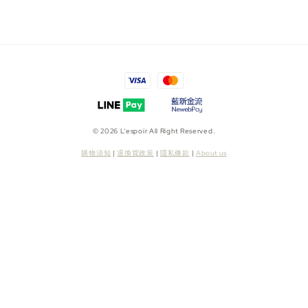
© 2026 L’espoir All Right Reserved.
購物須知
|
退換貨政策
|
隱私條款
|
About us