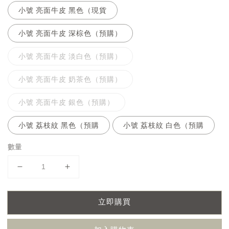
小號 亮面牛皮 黑色（現貨
小號 亮面牛皮 深棕色（預購）
小號 亮面牛皮 淡白色（預購）
小號 亮面牛皮 奶茶色（預購）
小號 亮面牛皮 銀色（預購）
小號 荔枝紋 黑色（預購
小號 荔枝紋 白色（預購
數量
立即購買