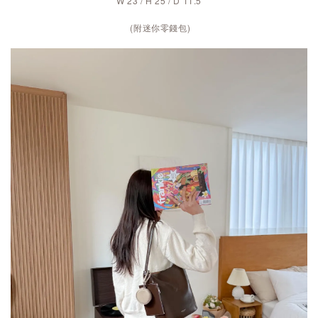
W 23 / H 25 / D 11.5
(附迷你零錢包)